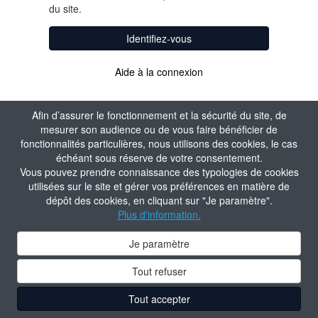
du site.
Identifiez-vous
Aide à la connexion
Afin d’assurer le fonctionnement et la sécurité du site, de
mesurer son audience ou de vous faire bénéficier de
fonctionnalités particulières, nous utilisons des cookies, le cas
échéant sous réserve de votre consentement.
Vous pouvez prendre connaissance des typologies de cookies
utilisées sur le site et gérer vos préférences en matière de
dépôt des cookies, en cliquant sur "Je paramètre".
Plus d'information.
Je paramètre
Tout refuser
Tout accepter