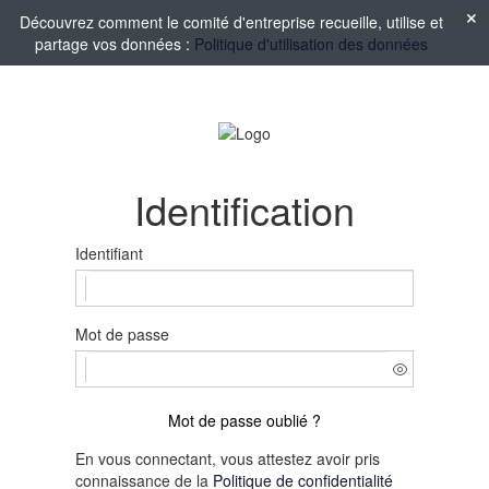
Découvrez comment le comité d'entreprise recueille, utilise et
partage vos données :
Politique d'utilisation des données
Identification
Identifiant
Mot de passe
Mot de passe oublié ?
En vous connectant, vous attestez avoir pris
connaissance de la
Politique de confidentialité