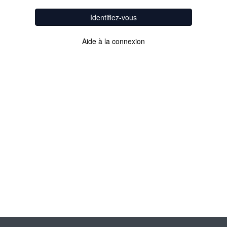
Identifiez-vous
Aide à la connexion