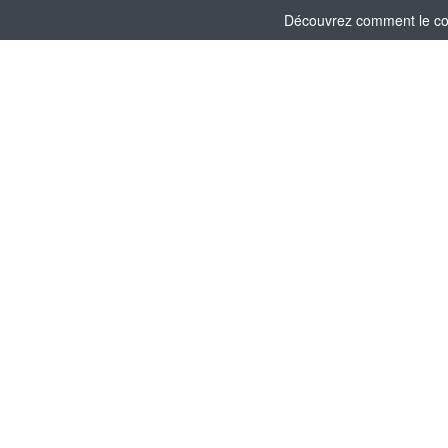
Découvrez comment le comi